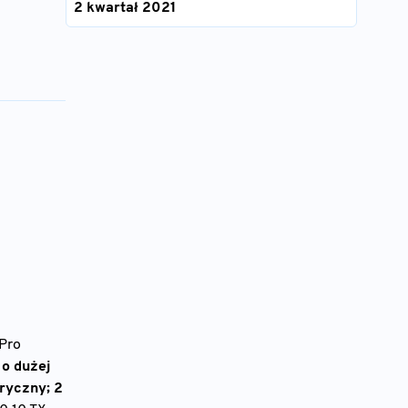
2 kwartał 2021
Pro
 o dużej
ryczny; 2