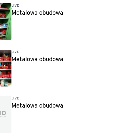
LIVE
Metalowa obudowa
LIVE
Metalowa obudowa
LIVE
Metalowa obudowa