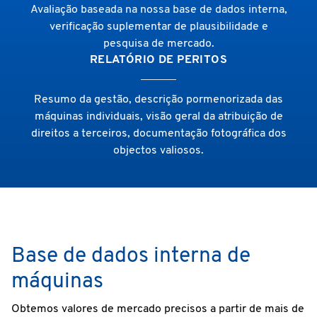
Avaliação baseada na nossa base de dados interna,
verificação suplementar de plausibilidade e
pesquisa de mercado.
RELATÓRIO DE PERITOS
Resumo da gestão, descrição pormenorizada das
máquinas individuais, visão geral da atribuição de
direitos a terceiros, documentação fotográfica dos
objectos valiosos.
Base de dados interna de
máquinas
Obtemos valores de mercado precisos a partir de mais de