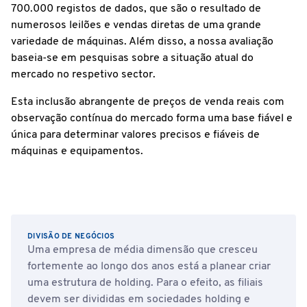
700.000 registos de dados, que são o resultado de
numerosos leilões e vendas diretas de uma grande
variedade de máquinas. Além disso, a nossa avaliação
baseia-se em pesquisas sobre a situação atual do
mercado no respetivo sector.
Esta inclusão abrangente de preços de venda reais com
observação contínua do mercado forma uma base fiável e
única para determinar valores precisos e fiáveis de
máquinas e equipamentos.
DIVISÃO DE NEGÓCIOS
Uma empresa de média dimensão que cresceu
fortemente ao longo dos anos está a planear criar
uma estrutura de holding. Para o efeito, as filiais
devem ser divididas em sociedades holding e