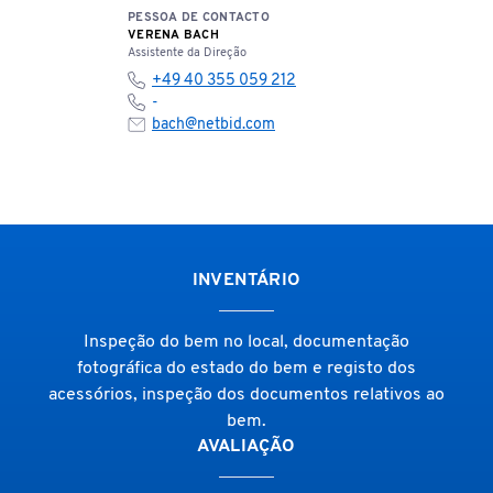
PESSOA DE CONTACTO
VERENA BACH
Assistente da Direção
+49 40 355 059 212
-
bach@netbid.com
INVENTÁRIO
Inspeção do bem no local, documentação
fotográfica do estado do bem e registo dos
acessórios, inspeção dos documentos relativos ao
bem.
AVALIAÇÃO