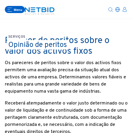
Menu
SERVIÇOS
Parecer de peritos sobre o
Opinião de peritos
valor dos activos fixos
Os pareceres de peritos sobre o valor dos activos fixos
permitem uma avaliação precisa da situação atual dos
activos de uma empresa. Determinamos valores fiáveis e
realistas para uma grande variedade de bens de
equipamento numa vasta gama de indústrias.
Receberá atempadamente o valor justo determinado ou o
valor de liquidação e de continuidade sob a forma de uma
peritagem claramente estruturada, com documentação
pormenorizada e, se necessário, com a indicação de
eventuais direitos de terceiros.