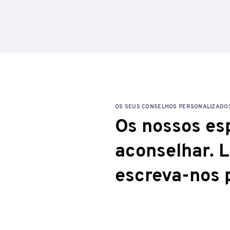
OS SEUS CONSELHOS PERSONALIZADO
Os nossos esp
aconselhar. 
escreva-nos 