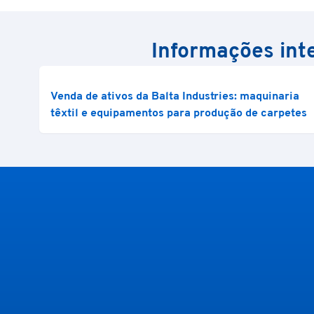
Informações inte
Venda de ativos da Balta Industries: maquinaria
têxtil e equipamentos para produção de carpetes