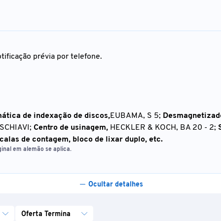
tificação prévia por telefone.
ática de indexação de discos,
EUBAMA, S 5;
Desmagnetizad
SCHIAVI;
Centro de usinagem,
HECKLER & KOCH, BA 20 - 2;
calas de contagem, bloco de lixar duplo, etc.
inal em alemão se aplica.
Ocultar detalhes
Oferta Termina