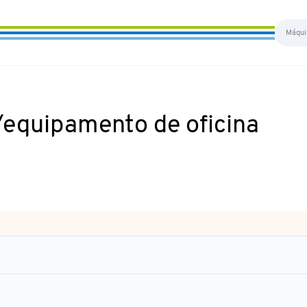
/equipamento de oficina