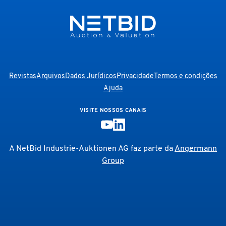
Revistas
Arquivos
Dados Jurídicos
Privacidade
Termos e condições
Ajuda
VISITE NOSSOS CANAIS
A NetBid Industrie-Auktionen AG faz parte da
Angermann
Group