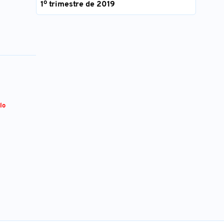
1º trimestre de 2019
lo