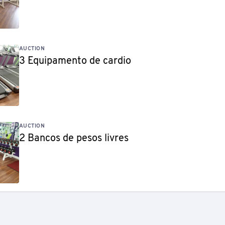
AUCTION
3 Equipamento de cardio
AUCTION
2 Bancos de pesos livres