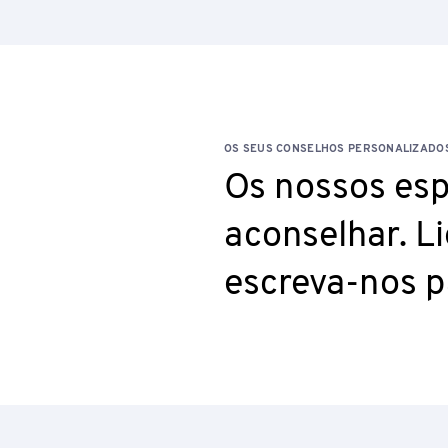
OS SEUS CONSELHOS PERSONALIZADO
Os nossos esp
aconselhar. L
escreva-nos 