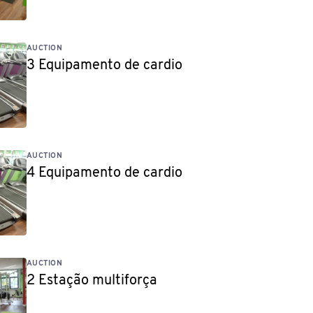
AUCTION
3 Equipamento de cardio
AUCTION
4 Equipamento de cardio
AUCTION
2 Estação multiforça