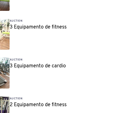
AUCTION
3 Equipamento de fitness
AUCTION
3 Equipamento de cardio
AUCTION
2 Equipamento de fitness