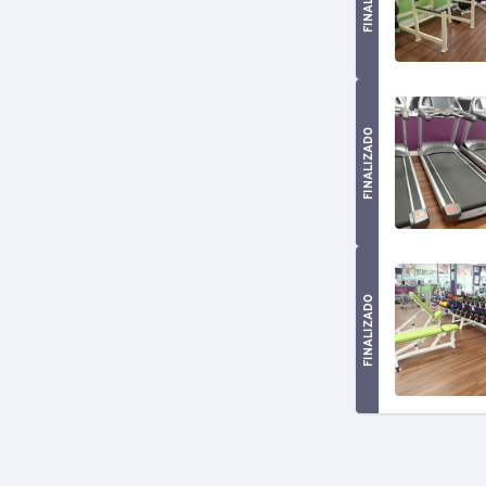
FINALIZADO
FINALIZADO