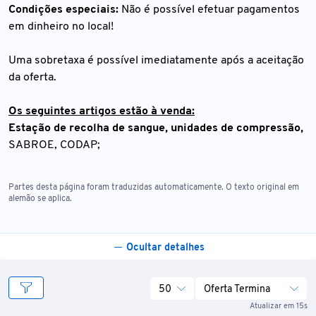
Condições especiais:
Não é possível efetuar pagamentos
em dinheiro no local!
Uma sobretaxa é possível imediatamente após a aceitação
da oferta.
Os seguintes artigos estão à venda:
Estação de recolha de sangue, unidades de compressão,
SABROE, CODAP;
Partes desta página foram traduzidas automaticamente. O texto original em
alemão se aplica.
Ocultar detalhes
50
Oferta Termina
Atualizar em 15s