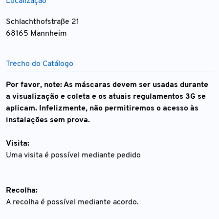
Localização
Schlachthofstraße 21
68165 Mannheim
Trecho do Catálogo
Por favor, note: As máscaras devem ser usadas durante
a visualização e coleta e os atuais regulamentos 3G se
aplicam. Infelizmente, não permitiremos o acesso às
instalações sem prova.
Visita:
Uma visita é possível mediante pedido
Recolha:
A recolha é possível mediante acordo.