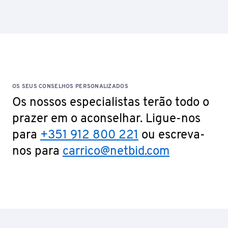
OS SEUS CONSELHOS PERSONALIZADOS
Os nossos especialistas terão todo o
prazer em o aconselhar. Ligue-nos
para
+351 912 800 221
ou escreva-
nos para
carrico@netbid.com