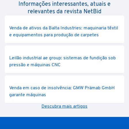
Informações interessantes, atuais e
relevantes da revista NetBid
Venda de ativos da Balta Industries: maquinaria têxtil
e equipamentos para produção de carpetes
Leilão industrial ae group: sistemas de fundição sob
pressão e máquinas CNC
Venda em caso de insolvência: GMW Prämab GmbH
garante máquinas
Descubra mais artigos