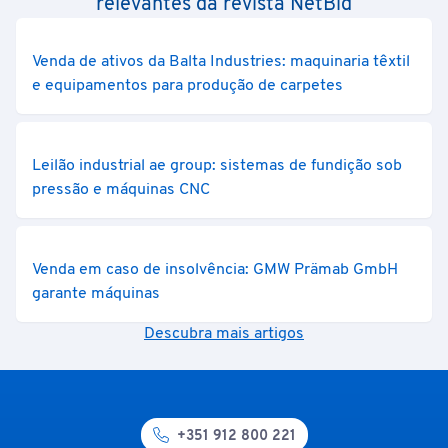
relevantes da revista NetBid
Venda de ativos da Balta Industries: maquinaria têxtil
e equipamentos para produção de carpetes
Leilão industrial ae group: sistemas de fundição sob
pressão e máquinas CNC
Venda em caso de insolvência: GMW Prämab GmbH
garante máquinas
Descubra mais artigos
+351 912 800 221