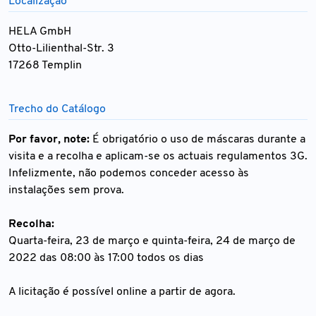
Localização
HELA GmbH
Otto-Lilienthal-Str. 3
17268 Templin
Trecho do Catálogo
Por favor, note:
É obrigatório o uso de máscaras durante a
visita e a recolha e aplicam-se os actuais regulamentos 3G.
Infelizmente, não podemos conceder acesso às
instalações sem prova.
Recolha:
Quarta-feira, 23 de março e quinta-feira, 24 de março de
2022 das 08:00 às 17:00 todos os dias
A licitação é possível online a partir de agora.