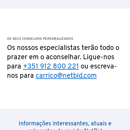
OS SEUS CONSELHOS PERSONALIZADOS
Os nossos especialistas terão todo o
prazer em o aconselhar. Ligue-nos
para
+351 912 800 221
ou escreva-
nos para
carrico@netbid.com
Informações interessantes, atuais e