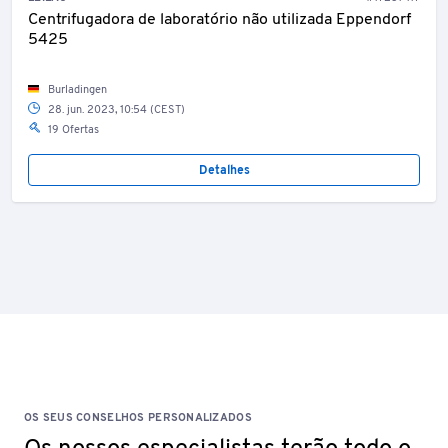
Centrifugadora de laboratório não utilizada Eppendorf
5425
Burladingen
28. jun. 2023, 10:54 (CEST)
19 Ofertas
Detalhes
OS SEUS CONSELHOS PERSONALIZADOS