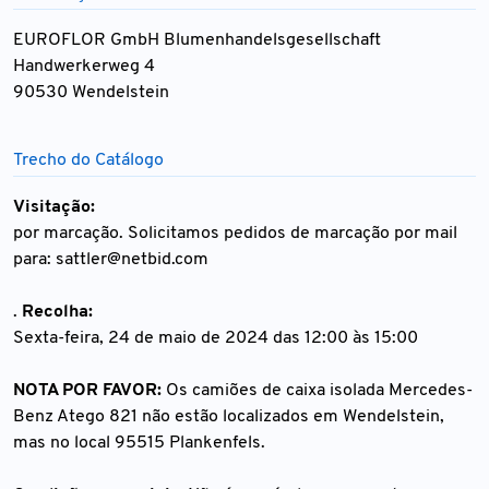
EUROFLOR GmbH Blumenhandelsgesellschaft
Handwerkerweg 4
90530 Wendelstein
Trecho do Catálogo
Visitação:
por marcação. Solicitamos pedidos de marcação por mail
para:
sattler@netbid.com
.
Recolha:
Sexta-feira, 24 de maio de 2024 das 12:00 às 15:00
NOTA POR FAVOR:
Os camiões de caixa isolada Mercedes-
Benz Atego 821 não estão localizados em Wendelstein,
mas no local 95515 Plankenfels.