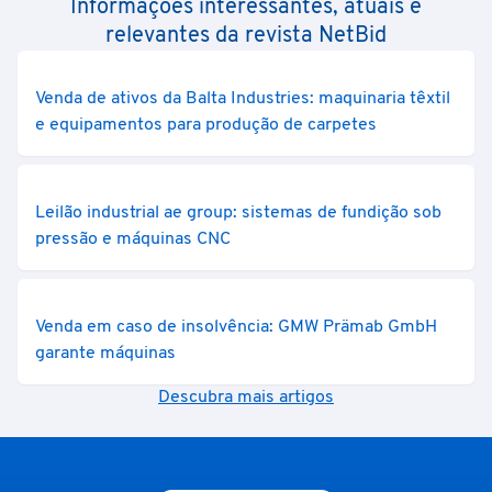
Informações interessantes, atuais e
relevantes da revista NetBid
Venda de ativos da Balta Industries: maquinaria têxtil
e equipamentos para produção de carpetes
Leilão industrial ae group: sistemas de fundição sob
pressão e máquinas CNC
Venda em caso de insolvência: GMW Prämab GmbH
garante máquinas
Descubra mais artigos