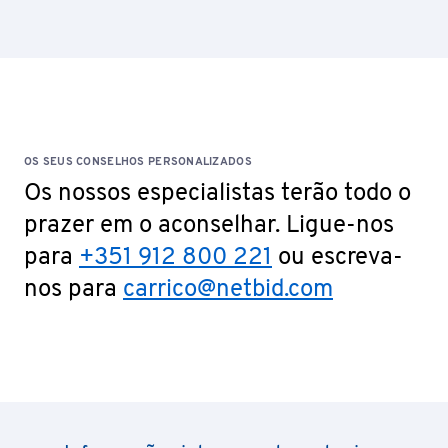
OS SEUS CONSELHOS PERSONALIZADOS
Os nossos especialistas terão todo o
prazer em o aconselhar. Ligue-nos
para
+351 912 800 221
ou escreva-
nos para
carrico@netbid.com