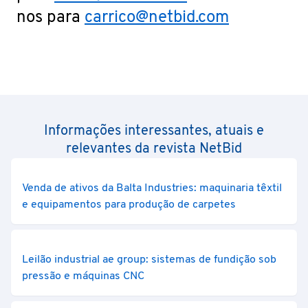
nos para
carrico@netbid.com
Informações interessantes, atuais e
relevantes da revista NetBid
Venda de ativos da Balta Industries: maquinaria têxtil
e equipamentos para produção de carpetes
Leilão industrial ae group: sistemas de fundição sob
pressão e máquinas CNC