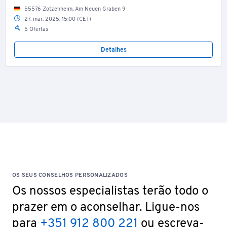
55576 Zotzenheim, Am Neuen Graben 9
27. mar. 2025, 15:00 (CET)
5 Ofertas
Detalhes
OS SEUS CONSELHOS PERSONALIZADOS
Os nossos especialistas terão todo o
prazer em o aconselhar. Ligue-nos
para
+351 912 800 221
ou escreva-