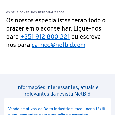
OS SEUS CONSELHOS PERSONALIZADOS
Os nossos especialistas terão todo o
prazer em o aconselhar. Ligue-nos
para
+351 912 800 221
ou escreva-
nos para
carrico@netbid.com
Informações interessantes, atuais e
relevantes da revista NetBid
Venda de ativos da Balta Industries: maquinaria têxtil