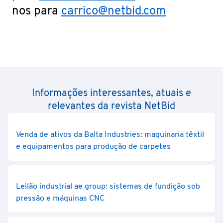
nos para
carrico@netbid.com
Informações interessantes, atuais e
relevantes da revista NetBid
Venda de ativos da Balta Industries: maquinaria têxtil
e equipamentos para produção de carpetes
Leilão industrial ae group: sistemas de fundição sob
pressão e máquinas CNC