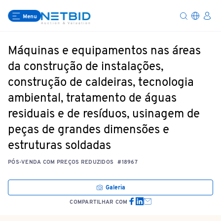
Menu
Máquinas e equipamentos nas áreas
da construção de instalações,
construção de caldeiras, tecnologia
ambiental, tratamento de águas
residuais e de resíduos, usinagem de
peças de grandes dimensões e
estruturas soldadas
PÓS-VENDA COM PREÇOS REDUZIDOS
#18967
Galeria
COMPARTILHAR COM