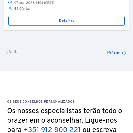
07. mai. 2026, 14:31 (CEST)
52 Ofertas
Detalhes
Voltar
Próximo
OS SEUS CONSELHOS PERSONALIZADOS
Os nossos especialistas terão todo o
prazer em o aconselhar. Ligue-nos
para
+351 912 800 221
ou escreva-