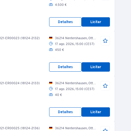
4.500 €
Detalhes
Licitar
121-ER00023 (18124-2132)
36214 Nentershausen, Otto-Schäfer-Str./ Gießerei/ Linie 3
17. ago. 2026, 15:00 (CEST)
450 €
Detalhes
Licitar
121-ER00024 (18124-2133)
36214 Nentershausen, Otto-Schäfer-Str./ Gießerei/ Linie 3
17. ago. 2026, 15:00 (CEST)
40 €
Detalhes
Licitar
121-ER00025 (18124-2136)
36214 Nentershausen, Otto-Schäfer-Str./ Gießerei/ Linie 3