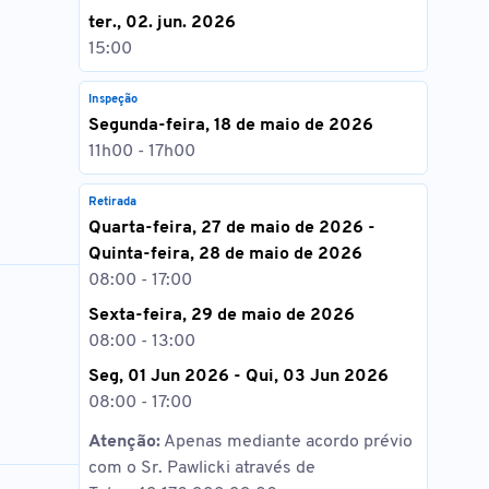
ter., 02. jun. 2026
15:00
Inspeção
Segunda-feira, 18 de maio de 2026
11h00 - 17h00
Retirada
Quarta-feira, 27 de maio de 2026 -
Quinta-feira, 28 de maio de 2026
08:00 - 17:00
Sexta-feira, 29 de maio de 2026
08:00 - 13:00
Seg, 01 Jun 2026 - Qui, 03 Jun 2026
08:00 - 17:00
Atenção:
Apenas mediante acordo prévio
com o Sr. Pawlicki através de