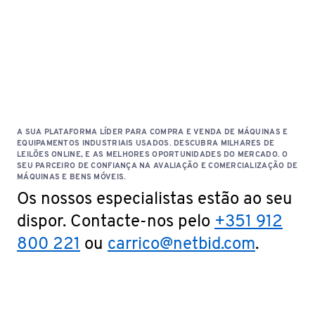
A SUA PLATAFORMA LÍDER PARA COMPRA E VENDA DE MÁQUINAS E
EQUIPAMENTOS INDUSTRIAIS USADOS. DESCUBRA MILHARES DE
LEILÕES ONLINE, E AS MELHORES OPORTUNIDADES DO MERCADO. O
SEU PARCEIRO DE CONFIANÇA NA AVALIAÇÃO E COMERCIALIZAÇÃO DE
MÁQUINAS E BENS MÓVEIS.
Os nossos especialistas estão ao seu
dispor. Contacte-nos pelo
+351 912
800 221
ou
carrico@netbid.com
.