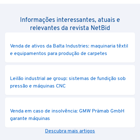
Informações interessantes, atuais e
relevantes da revista NetBid
Venda de ativos da Balta Industries: maquinaria têxtil
e equipamentos para produção de carpetes
Leilão industrial ae group: sistemas de fundição sob
pressão e máquinas CNC
Venda em caso de insolvência: GMW Prämab GmbH
garante máquinas
Descubra mais artigos