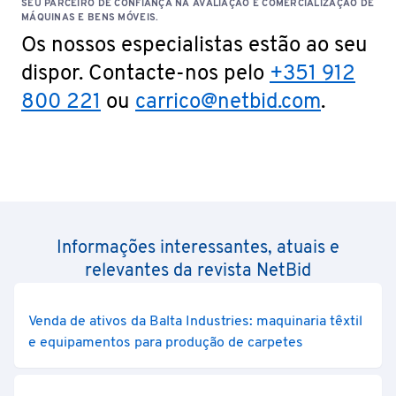
SEU PARCEIRO DE CONFIANÇA NA AVALIAÇÃO E COMERCIALIZAÇÃO DE
MÁQUINAS E BENS MÓVEIS.
Os nossos especialistas estão ao seu
dispor. Contacte-nos pelo
+351 912
800 221
ou
carrico@netbid.com
.
Informações interessantes, atuais e
relevantes da revista NetBid
Venda de ativos da Balta Industries: maquinaria têxtil
e equipamentos para produção de carpetes