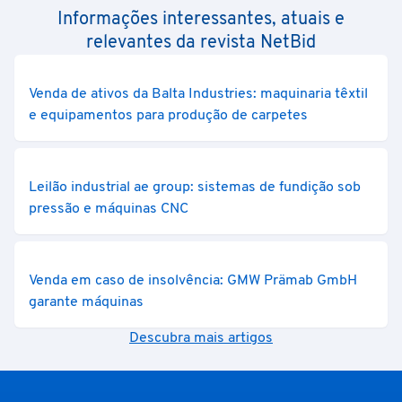
Informações interessantes, atuais e
relevantes da revista NetBid
Venda de ativos da Balta Industries: maquinaria têxtil
e equipamentos para produção de carpetes
Leilão industrial ae group: sistemas de fundição sob
pressão e máquinas CNC
Venda em caso de insolvência: GMW Prämab GmbH
garante máquinas
Descubra mais artigos