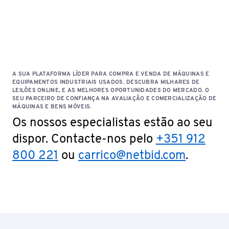
A SUA PLATAFORMA LÍDER PARA COMPRA E VENDA DE MÁQUINAS E
EQUIPAMENTOS INDUSTRIAIS USADOS. DESCUBRA MILHARES DE
LEILÕES ONLINE, E AS MELHORES OPORTUNIDADES DO MERCADO. O
SEU PARCEIRO DE CONFIANÇA NA AVALIAÇÃO E COMERCIALIZAÇÃO DE
MÁQUINAS E BENS MÓVEIS.
Os nossos especialistas estão ao seu
dispor. Contacte-nos pelo
+351 912
800 221
ou
carrico@netbid.com
.