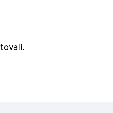
tovali.