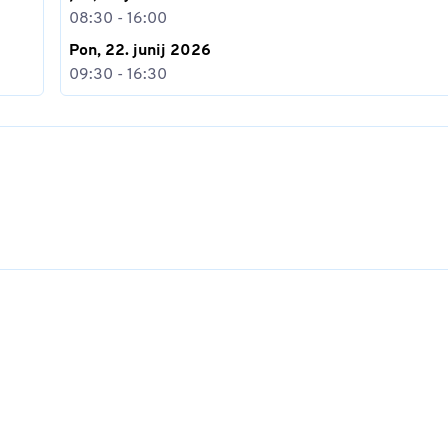
08:30 - 16:00
Pon, 22. junij 2026
09:30 - 16:30