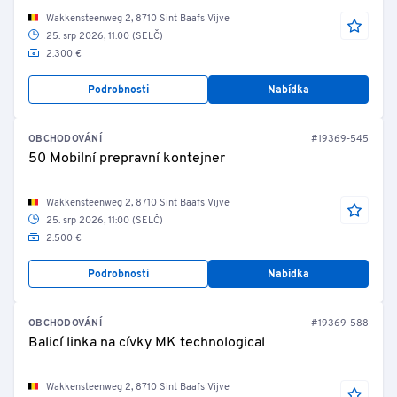
Wakkensteenweg 2, 8710 Sint Baafs Vijve
25. srp 2026, 11:00 (SELČ)
2.300 €
Podrobnosti
Nabídka
OBCHODOVÁNÍ
#19369-545
50 Mobilní prepravní kontejner
Wakkensteenweg 2, 8710 Sint Baafs Vijve
25. srp 2026, 11:00 (SELČ)
2.500 €
Podrobnosti
Nabídka
OBCHODOVÁNÍ
#19369-588
Balicí linka na cívky MK technological
Wakkensteenweg 2, 8710 Sint Baafs Vijve