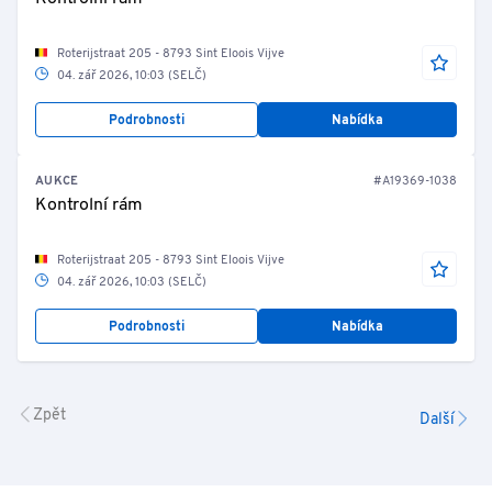
Roterijstraat 205 - 8793 Sint Eloois Vijve
04. zář 2026, 10:03 (SELČ)
Podrobnosti
Nabídka
AUKCE
#A19369-1038
Kontrolní rám
Roterijstraat 205 - 8793 Sint Eloois Vijve
04. zář 2026, 10:03 (SELČ)
Podrobnosti
Nabídka
Zpět
Další