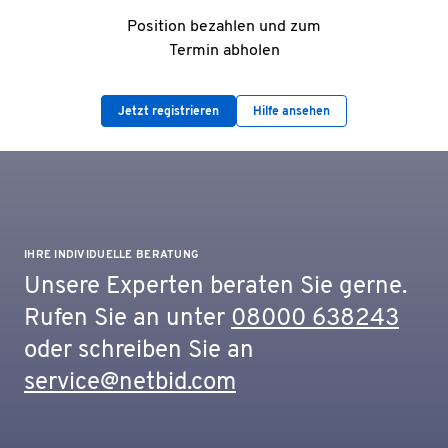
Position bezahlen und zum
Termin abholen
Jetzt registrieren
Hilfe ansehen
IHRE INDIVIDUELLE BERATUNG
Unsere Experten beraten Sie gerne.
Rufen Sie an unter
08000 638243
oder schreiben Sie an
service@netbid.com