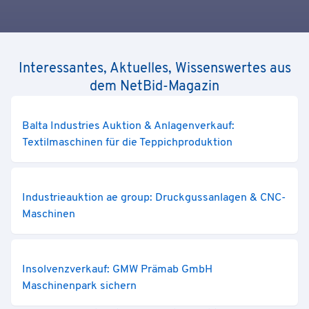
Interessantes, Aktuelles, Wissenswertes aus
dem NetBid-Magazin
Balta Industries Auktion & Anlagenverkauf:
Textilmaschinen für die Teppichproduktion
Industrieauktion ae group: Druckgussanlagen & CNC-
Maschinen
Insolvenzverkauf: GMW Prämab GmbH
Maschinenpark sichern