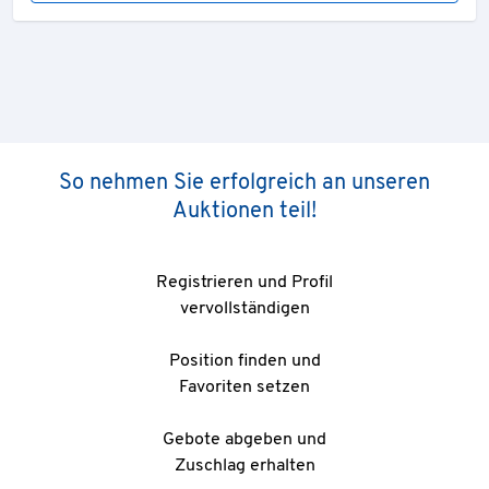
So nehmen Sie erfolgreich an unseren
Auktionen teil!
Registrieren und Profil
vervollständigen
Position finden und
Favoriten setzen
Gebote abgeben und
Zuschlag erhalten