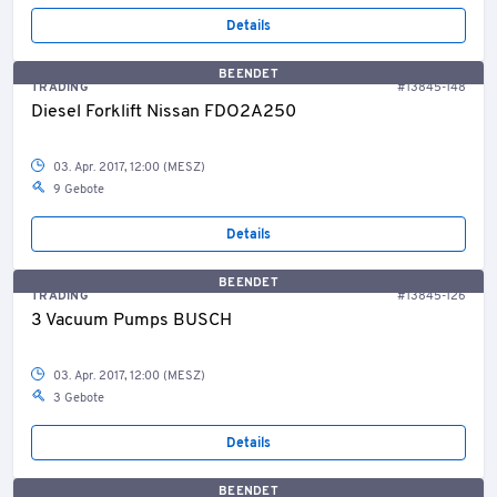
Details
BEENDET
TRADING
#13845-148
Diesel Forklift Nissan FDO2A250
03. Apr. 2017, 12:00 (MESZ)
9 Gebote
Details
BEENDET
TRADING
#13845-126
3 Vacuum Pumps BUSCH
03. Apr. 2017, 12:00 (MESZ)
3 Gebote
Details
BEENDET