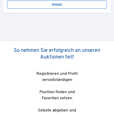
Details
So nehmen Sie erfolgreich an unseren
Auktionen teil!
Registrieren und Profil
vervollständigen
Position finden und
Favoriten setzen
Gebote abgeben und