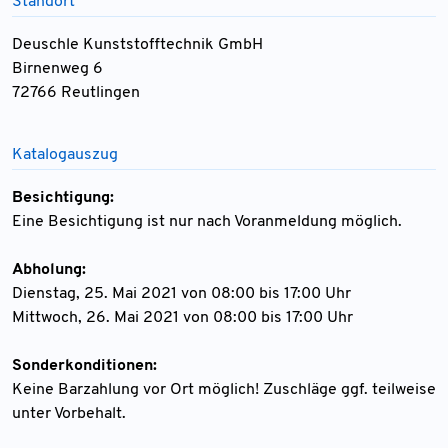
Standort
Deuschle Kunststofftechnik GmbH
Birnenweg 6
72766 Reutlingen
Katalogauszug
Besichtigung:
Eine Besichtigung ist nur nach Voranmeldung möglich.
Abholung:
Dienstag, 25. Mai 2021 von 08:00 bis 17:00 Uhr
Mittwoch, 26. Mai 2021 von 08:00 bis 17:00 Uhr
Sonderkonditionen:
Keine Barzahlung vor Ort möglich! Zuschläge ggf. teilweise
unter Vorbehalt.