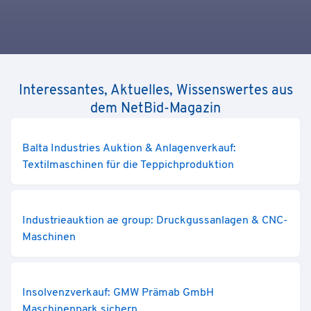
Interessantes, Aktuelles, Wissenswertes aus
dem NetBid-Magazin
Balta Industries Auktion & Anlagenverkauf:
Textilmaschinen für die Teppichproduktion
Industrieauktion ae group: Druckgussanlagen & CNC-
Maschinen
Insolvenzverkauf: GMW Prämab GmbH
Maschinenpark sichern