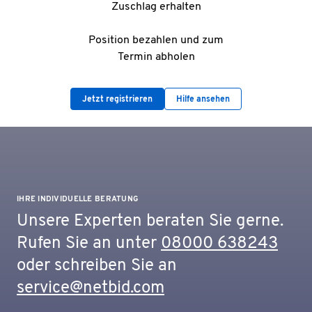
Zuschlag erhalten
Position bezahlen und zum
Termin abholen
Jetzt registrieren
Hilfe ansehen
IHRE INDIVIDUELLE BERATUNG
Unsere Experten beraten Sie gerne.
Rufen Sie an unter
08000 638243
oder schreiben Sie an
service@netbid.com