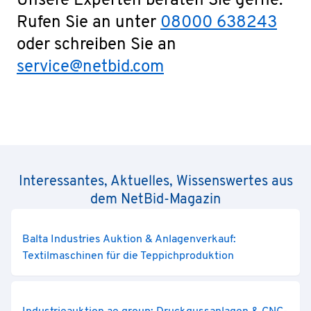
Unsere Experten beraten Sie gerne.
Rufen Sie an unter
08000 638243
oder schreiben Sie an
service@netbid.com
Interessantes, Aktuelles, Wissenswertes aus
dem NetBid-Magazin
Balta Industries Auktion & Anlagenverkauf:
Textilmaschinen für die Teppichproduktion