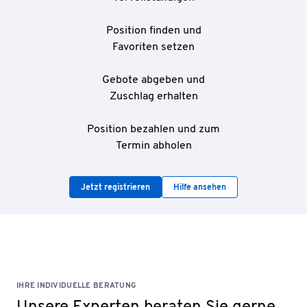
Position finden und
Favoriten setzen
Gebote abgeben und
Zuschlag erhalten
Position bezahlen und zum
Termin abholen
Jetzt registrieren
Hilfe ansehen
IHRE INDIVIDUELLE BERATUNG