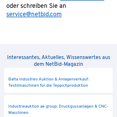
oder schreiben Sie an
service@netbid.com
Interessantes, Aktuelles, Wissenswertes aus
dem NetBid-Magazin
Balta Industries Auktion & Anlagenverkauf:
Textilmaschinen für die Teppichproduktion
Industrieauktion ae group: Druckgussanlagen & CNC-
Maschinen