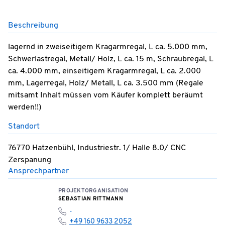
Beschreibung
lagernd in zweiseitigem Kragarmregal, L ca. 5.000 mm,
Schwerlastregal, Metall/ Holz, L ca. 15 m, Schraubregal, L
ca. 4.000 mm, einseitigem Kragarmregal, L ca. 2.000
mm, Lagerregal, Holz/ Metall, L ca. 3.500 mm (Regale
mitsamt Inhalt müssen vom Käufer komplett beräumt
werden!!)
Standort
76770 Hatzenbühl, Industriestr. 1/ Halle 8.0/ CNC
Zerspanung
Ansprechpartner
PROJEKTORGANISATION
SEBASTIAN RITTMANN
-
+49 160 9633 2052