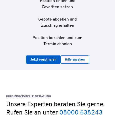
Position finden und
Favoriten setzen
Gebote abgeben und
Zuschlag erhalten
Position bezahlen und zum
Termin abholen
Jetzt registrieren
Hilfe ansehen
IHRE INDIVIDUELLE BERATUNG
Unsere Experten beraten Sie gerne.
Rufen Sie an unter
08000 638243