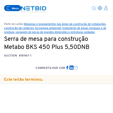
Menu
Parte do Leilão
Máquinas e equipamentos nas áreas da construção de instalações,
construção de caldeiras, tecnologia ambiental, tratamento de águas residuais e de
resíduos, usinagem de peças de grandes dimensões e estruturas soldadas
Serra de mesa para construção
Metabo BKS 450 Plus 5,50DNB
AUCTION
#18967-1
COMPARTILHAR COM
Este leilão terminou.