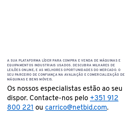
A SUA PLATAFORMA LÍDER PARA COMPRA E VENDA DE MÁQUINAS E
EQUIPAMENTOS INDUSTRIAIS USADOS. DESCUBRA MILHARES DE
LEILÕES ONLINE, E AS MELHORES OPORTUNIDADES DO MERCADO. O
SEU PARCEIRO DE CONFIANÇA NA AVALIAÇÃO E COMERCIALIZAÇÃO DE
MÁQUINAS E BENS MÓVEIS.
Os nossos especialistas estão ao seu
dispor. Contacte-nos pelo
+351 912
800 221
ou
carrico@netbid.com
.