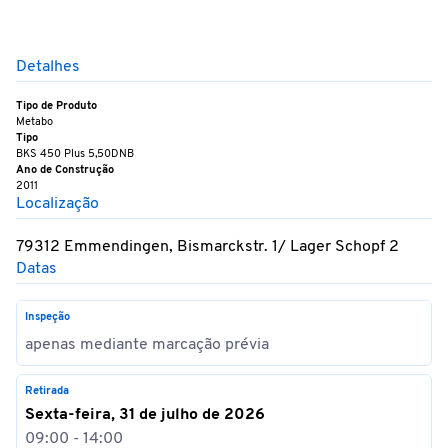
Detalhes
Tipo de Produto
Metabo
Tipo
BKS 450 Plus 5,50DNB
Ano de Construção
2011
Localização
79312 Emmendingen, Bismarckstr. 1/ Lager Schopf 2
Datas
Inspeção
apenas mediante marcação prévia
Retirada
Sexta-feira, 31 de julho de 2026
09:00 - 14:00