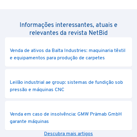
Informações interessantes, atuais e
relevantes da revista NetBid
Venda de ativos da Balta Industries: maquinaria têxtil
e equipamentos para produção de carpetes
Leilão industrial ae group: sistemas de fundição sob
pressão e máquinas CNC
Venda em caso de insolvência: GMW Prämab GmbH
garante máquinas
Descubra mais artigos