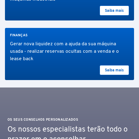
Saiba mais
FINANÇAS
Gerar nova liquidez com a ajuda da sua máquina
usada - realizar reservas ocultas com a venda e o
lease back
Saiba mais
OS SEUS CONSELHOS PERSONALIZADOS
Os nossos especialistas terão todo o