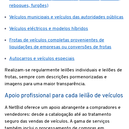
reboques, furgões)
Veículos municipais e veículos das autoridades públicas
Veículos eléctricos e modelos híbridos
Frotas de veículos completas provenientes de
liquidações de empresas ou conversões de frotas
Autocarros e veículos especiais
Realizam-se regularmente leilões individuais e leilões de
frotas, sempre com descrições pormenorizadas e
imagens para uma maior transparência.
Apoio profissional para cada leilão de veículos
A NetBid oferece um apoio abrangente a compradores e
vendedores: desde a catalogação até ao tratamento
seguro das vendas de veículos. A gama de serviços
também inclui o processamento de compras em