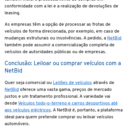
conformidade com a lei e a realização de devoluções de
leasing.
As empresas têm a opção de processar as frotas de
veículos de forma direcionada, por exemplo, em caso de
mudanças estruturais ou insolvências. A pedido, a
NetBid
também pode assumir a comercialização completa de
veículos de autoridades públicas ou de empresas.
Conclusão: Leiloar ou comprar veículos com a
NetBid
Quer seja comercial ou
Leilões de veículos
através de
NetBid
oferece uma vasta gama, preços de mercado
justos e um tratamento profissional. A variedade vai
desde
Veículos todo-o-terreno e carros desportivos até
aos veículos eléctricos
. A NetBid é, portanto, a plataforma
ideal para quem pretende comprar ou leiloar veículos
automóveis.