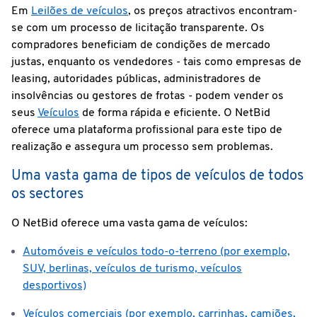
Em
Leilões de veículos
, os preços atractivos encontram-
se com um processo de licitação transparente. Os
compradores beneficiam de condições de mercado
justas, enquanto os vendedores - tais como empresas de
leasing, autoridades públicas, administradores de
insolvências ou gestores de frotas - podem vender os
seus
Veículos
de forma rápida e eficiente. O NetBid
oferece uma plataforma profissional para este tipo de
realização e assegura um processo sem problemas.
Uma vasta gama de tipos de veículos de todos
os sectores
O NetBid oferece uma vasta gama de veículos:
Automóveis e veículos todo-o-terreno (por exemplo,
SUV, berlinas, veículos de turismo, veículos
desportivos)
Veículos comerciais (por exemplo, carrinhas, camiões,