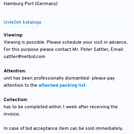
Hamburg Port (Germany)
Izvleček kataloga
Viewing:
Viewing is possible. Please schedule your visit in advance.
For this purpose please contact Mr. Peter Sattler, Email:
sattler@netbid.com
Attention:
unit has been professionally dismantled- please pay
attention to the
attached packing list
Collection:
has to be completed within 1 week after receiving the
invoice.
In case of bid acceptance item can be sold immediately.