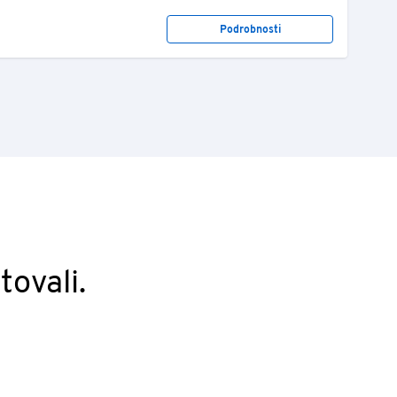
Podrobnosti
tovali.