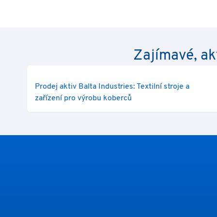
Zajímavé, ak
Prodej aktiv Balta Industries: Textilní stroje a
zařízení pro výrobu koberců