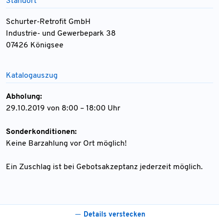
Standort
Schurter-Retrofit GmbH
Industrie- und Gewerbepark 38
07426 Königsee
Katalogauszug
Abholung:
29.10.2019 von 8:00 – 18:00 Uhr
Sonderkonditionen:
Keine Barzahlung vor Ort möglich!
Ein Zuschlag ist bei Gebotsakzeptanz jederzeit möglich.
Details verstecken