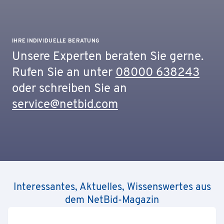
IHRE INDIVIDUELLE BERATUNG
Unsere Experten beraten Sie gerne.
Rufen Sie an unter
08000 638243
oder schreiben Sie an
service@netbid.com
Interessantes, Aktuelles, Wissenswertes aus
dem NetBid-Magazin