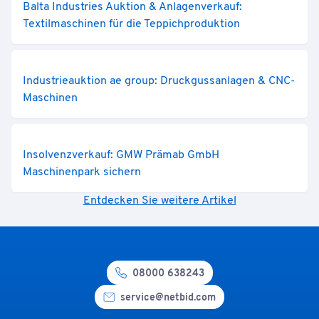
Balta Industries Auktion & Anlagenverkauf:
Textilmaschinen für die Teppichproduktion
Industrieauktion ae group: Druckgussanlagen & CNC-
Maschinen
Insolvenzverkauf: GMW Prämab GmbH
Maschinenpark sichern
Entdecken Sie weitere Artikel
08000 638243
service@netbid.com