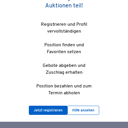
Auktionen teil!
Registrieren und Profil
vervollständigen
Position finden und
Favoriten setzen
Gebote abgeben und
Zuschlag erhalten
Position bezahlen und zum
Termin abholen
Jetzt registrieren
Hilfe ansehen