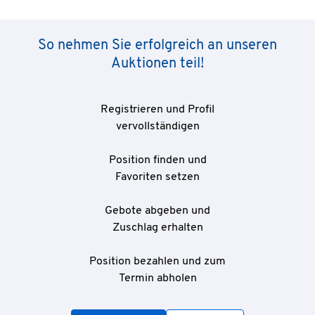
So nehmen Sie erfolgreich an unseren
Auktionen teil!
Registrieren und Profil
vervollständigen
Position finden und
Favoriten setzen
Gebote abgeben und
Zuschlag erhalten
Position bezahlen und zum
Termin abholen