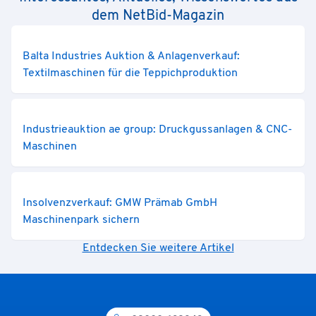
dem NetBid-Magazin
Balta Industries Auktion & Anlagenverkauf:
Textilmaschinen für die Teppichproduktion
Industrieauktion ae group: Druckgussanlagen & CNC-
Maschinen
Insolvenzverkauf: GMW Prämab GmbH
Maschinenpark sichern
Entdecken Sie weitere Artikel