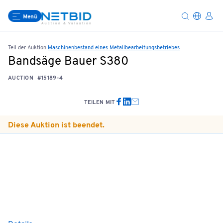
Menü
Teil der Auktion
Maschinenbestand eines Metallbearbeitungsbetriebes
Bandsäge Bauer S380
AUCTION
#15189-4
TEILEN MIT
Diese Auktion ist beendet.