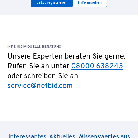
Jetzt registrieren
Hilfe ansehen
IHRE INDIVIDUELLE BERATUNG
Unsere Experten beraten Sie gerne.
Rufen Sie an unter
08000 638243
oder schreiben Sie an
service@netbid.com
Interessantes, Aktuelles, Wissenswertes aus