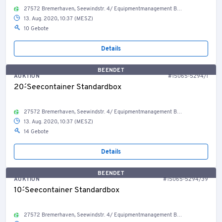
27572 Bremerhaven, Seewindstr. 4/ Equipmentmanagement Bestand Container, Welt
13. Aug. 2020, 10:37 (MESZ)
10 Gebote
Details
BEENDET
AUKTION
#15065-5294/1
20´-Seecontainer Standardbox
27572 Bremerhaven, Seewindstr. 4/ Equipmentmanagement Bestand Container, Welt
13. Aug. 2020, 10:37 (MESZ)
14 Gebote
Details
BEENDET
AUKTION
#15065-5294/39
10´-Seecontainer Standardbox
27572 Bremerhaven, Seewindstr. 4/ Equipmentmanagement Bestand Container, Welt