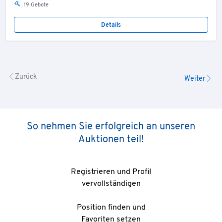
19 Gebote
Details
Zurück
Weiter
So nehmen Sie erfolgreich an unseren
Auktionen teil!
Registrieren und Profil
vervollständigen
Position finden und
Favoriten setzen