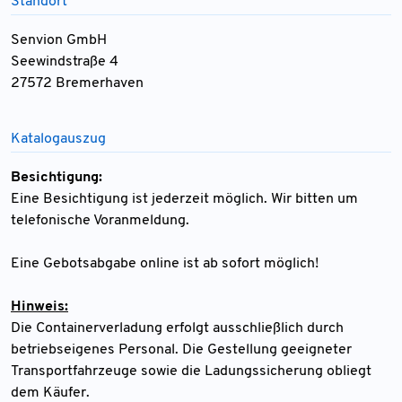
Standort
Senvion GmbH
Seewindstraße 4
27572 Bremerhaven
Katalogauszug
Besichtigung:
Eine Besichtigung ist jederzeit möglich. Wir bitten um
telefonische Voranmeldung.
Eine Gebotsabgabe online ist ab sofort möglich!
Hinweis:
Die Containerverladung erfolgt ausschließlich durch
betriebseigenes Personal. Die Gestellung geeigneter
Transportfahrzeuge sowie die Ladungssicherung obliegt
dem Käufer.