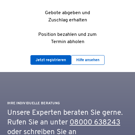
Gebote abgeben und
Zuschlag erhalten
Position bezahlen und zum
Termin abholen
Jetzt registrieren
Hilfe ansehen
IHRE INDIVIDUELLE BERATUNG
Unsere Experten beraten Sie gerne.
Rufen Sie an unter
08000 638243
oder schreiben Sie an