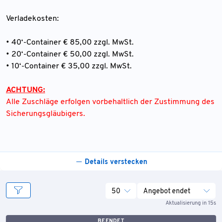
Verladekosten:
• 40‘-Container € 85,00 zzgl. MwSt.
• 20‘-Container € 50,00 zzgl. MwSt.
• 10‘-Container € 35,00 zzgl. MwSt.
ACHTUNG:
Alle Zuschläge erfolgen vorbehaltlich der Zustimmung des
Sicherungsgläubigers.
Details verstecken
50
Angebot endet
Aktualisierung in 15s
BEENDET