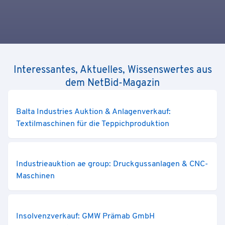
Interessantes, Aktuelles, Wissenswertes aus
dem NetBid-Magazin
Balta Industries Auktion & Anlagenverkauf:
Textilmaschinen für die Teppichproduktion
Industrieauktion ae group: Druckgussanlagen & CNC-
Maschinen
Insolvenzverkauf: GMW Prämab GmbH