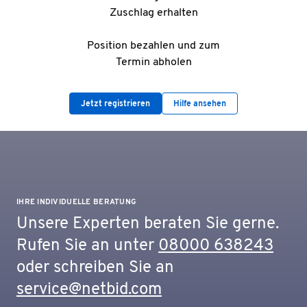
Zuschlag erhalten
Position bezahlen und zum
Termin abholen
Jetzt registrieren
Hilfe ansehen
IHRE INDIVIDUELLE BERATUNG
Unsere Experten beraten Sie gerne.
Rufen Sie an unter
08000 638243
oder schreiben Sie an
service@netbid.com