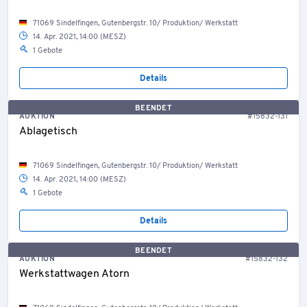
71069 Sindelfingen, Gutenbergstr. 10/ Produktion/ Werkstatt
14. Apr. 2021, 14:00 (MESZ)
1 Gebote
Details
BEENDET
AUKTION
#15832-131
Ablagetisch
71069 Sindelfingen, Gutenbergstr. 10/ Produktion/ Werkstatt
14. Apr. 2021, 14:00 (MESZ)
1 Gebote
Details
BEENDET
AUKTION
#15832-132
Werkstattwagen Atorn