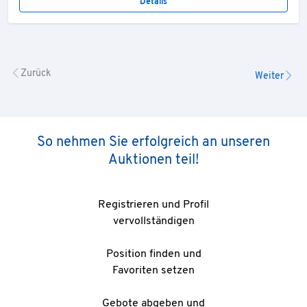
Details
Zurück
Weiter
So nehmen Sie erfolgreich an unseren
Auktionen teil!
Registrieren und Profil
vervollständigen
Position finden und
Favoriten setzen
Gebote abgeben und