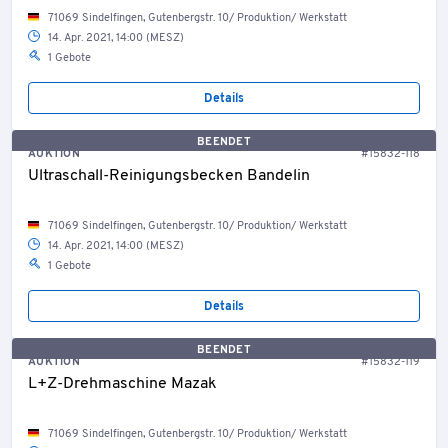
71069 Sindelfingen, Gutenbergstr. 10/ Produktion/ Werkstatt
14. Apr. 2021, 14:00 (MESZ)
1 Gebote
Details
BEENDET
AUKTION
#15832-118
Ultraschall-Reinigungsbecken Bandelin
71069 Sindelfingen, Gutenbergstr. 10/ Produktion/ Werkstatt
14. Apr. 2021, 14:00 (MESZ)
1 Gebote
Details
BEENDET
AUKTION
#15832-119
L+Z-Drehmaschine Mazak
71069 Sindelfingen, Gutenbergstr. 10/ Produktion/ Werkstatt