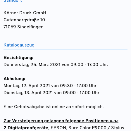
Standort
Körner Druck GmbH
Gutenbergstraße 10
71069 Sindelfingen
Katalogauszug
Besichtigung:
Donnerstag, 25. März 2021 von 09:00 - 17:00 Uhr.
Abholung:
Montag, 12. April 2021 von 09:30 - 17:00 Uhr
Dienstag, 13. April 2021 von 09:00 - 17:00 Uhr
Eine Gebotsabgabe ist online ab sofort möglich.
Zur Versteigerung gelangen folgende Positionen u.a.:
2 Digitalproofgeräte,
EPSON, Sure Color P9000 / Stylus