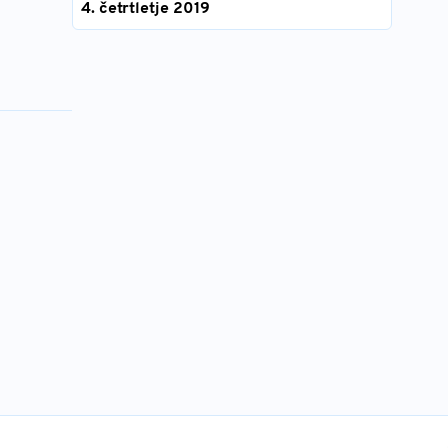
4. četrtletje 2019