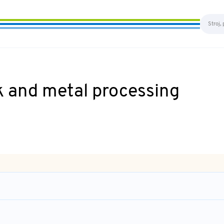
k and metal processing