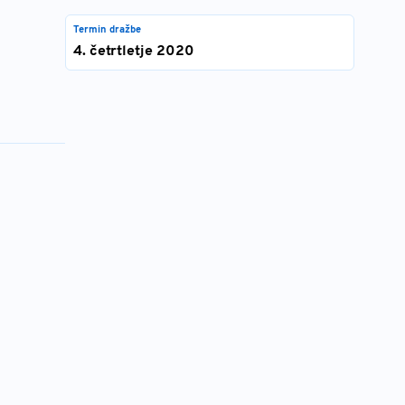
Termin dražbe
4. četrtletje 2020