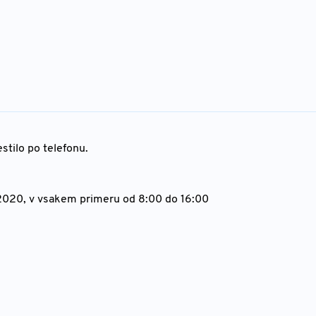
tilo po telefonu.
2020, v vsakem primeru od 8:00 do 16:00