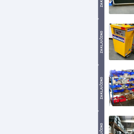
ZAKLJUČENO
ZAKLJUČENO