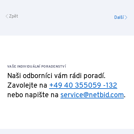
Zpět
Další
VAŠE INDIVIDUÁLNÍ PORADENSTVÍ
Naši odborníci vám rádi poradí.
Zavolejte na
+49 40 355059 -132
nebo napište na
service@netbid.com
.