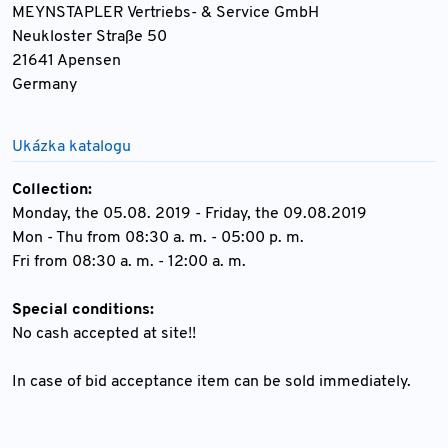
MEYNSTAPLER Vertriebs- & Service GmbH
Neukloster Straße 50
21641 Apensen
Germany
Ukázka katalogu
Collection:
Monday, the 05.08. 2019 - Friday, the 09.08.2019
Mon - Thu from 08:30 a. m. - 05:00 p. m.
Fri from 08:30 a. m. - 12:00 a. m.
Special conditions:
No cash accepted at site!!
In case of bid acceptance item can be sold immediately.