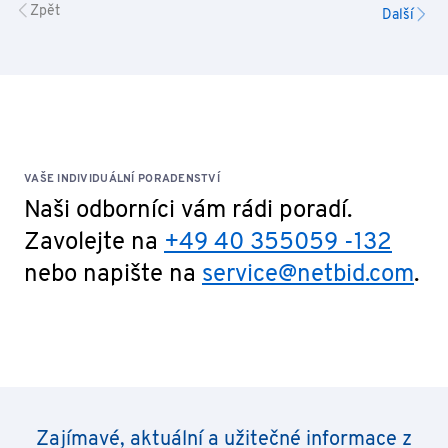
Zpět
Další
VAŠE INDIVIDUÁLNÍ PORADENSTVÍ
Naši odborníci vám rádi poradí.
Zavolejte na
+49 40 355059 -132
nebo napište na
service@netbid.com
.
Zajímavé, aktuální a užitečné informace z